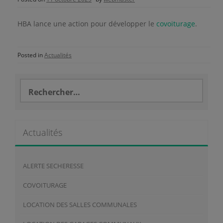
HBA lance une action pour développer le
covoiturage
.
Posted in
Actualités
Rechercher :
Actualités
ALERTE SECHERESSE
COVOITURAGE
LOCATION DES SALLES COMMUNALES