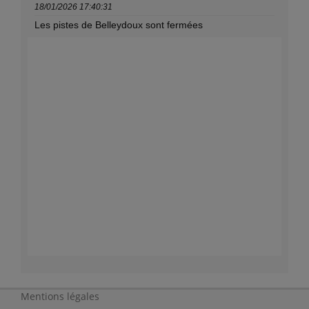
Mentions légales